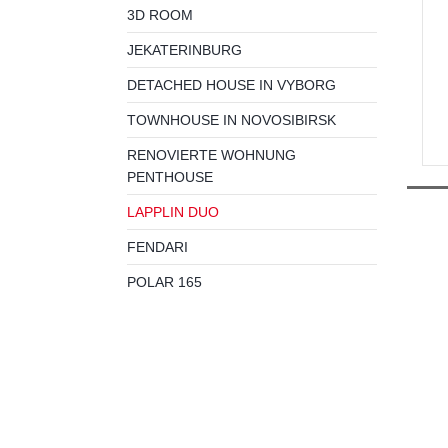
3D ROOM
JEKATERINBURG
DETACHED HOUSE IN VYBORG
TOWNHOUSE IN NOVOSIBIRSK
RENOVIERTE WOHNUNG
PENTHOUSE
LAPPLIN DUO
FENDARI
POLAR 165