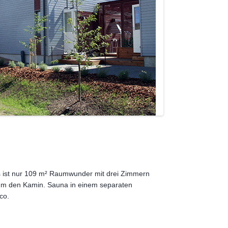
 Es ist nur 109 m² Raumwunder mit drei Zimmern
 um den Kamin. Sauna in einem separaten
co.