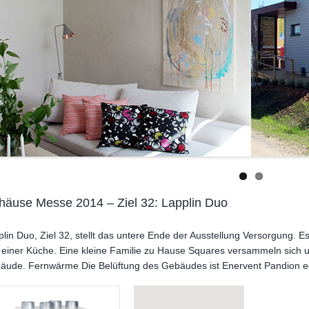
häuse Messe 2014 – Ziel 32: Lapplin Duo
plin Duo, Ziel 32, stellt das untere Ende der Ausstellung Versorgung.
 einer Küche. Eine kleine Familie zu Hause Squares versammeln sich
äude. Fernwärme Die Belüftung des Gebäudes ist Enervent Pandion e