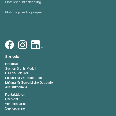
Datenschutzerklärung
Nutzungsbedingungen
Startseite
Produkte
Suchen Sie Ihr Modell
Design-Software
Lüftung für Wohngebäude
Lüftung für Gewerbliche Gebäude
Auslaufmodelle
Kontaktdaten
Enervent
Vertriebspartner
Servicepartner