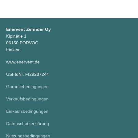
Enervent Zehnder Oy
Kipinätie 1
06150 PORVOO
Finland
www.enervent.de
USt-IdNr. FI29287244
Garantiebedingungen
Verkaufsbedingungen
Einkaufsbedingungen
Datenschutzerklärung
Nutzungsbedingungen