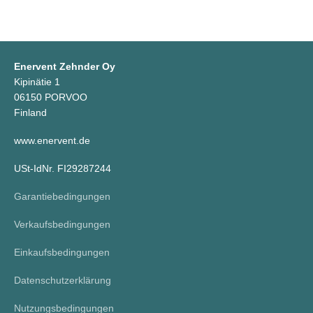
Enervent Zehnder Oy
Kipinätie 1
06150 PORVOO
Finland
www.enervent.de
USt-IdNr. FI29287244
Garantiebedingungen
Verkaufsbedingungen
Einkaufsbedingungen
Datenschutzerklärung
Nutzungsbedingungen