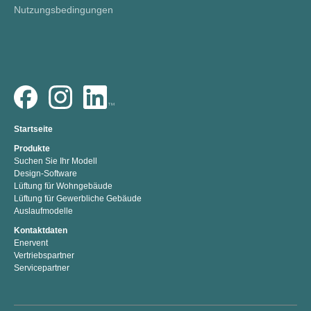
Nutzungsbedingungen
Startseite
Produkte
Suchen Sie Ihr Modell
Design-Software
Lüftung für Wohngebäude
Lüftung für Gewerbliche Gebäude
Auslaufmodelle
Kontaktdaten
Enervent
Vertriebspartner
Servicepartner