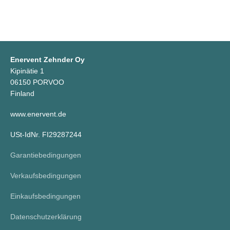
Enervent Zehnder Oy
Kipinätie 1
06150 PORVOO
Finland
www.enervent.de
USt-IdNr. FI29287244
Garantiebedingungen
Verkaufsbedingungen
Einkaufsbedingungen
Datenschutzerklärung