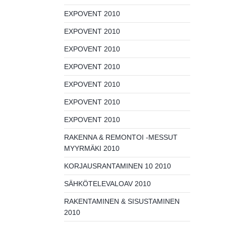
EXPOVENT 2010
EXPOVENT 2010
EXPOVENT 2010
EXPOVENT 2010
EXPOVENT 2010
EXPOVENT 2010
EXPOVENT 2010
RAKENNA & REMONTOI -MESSUT
MYYRMÄKI 2010
KORJAUSRANTAMINEN 10 2010
SÄHKÖTELEVALOAV 2010
RAKENTAMINEN & SISUSTAMINEN
2010