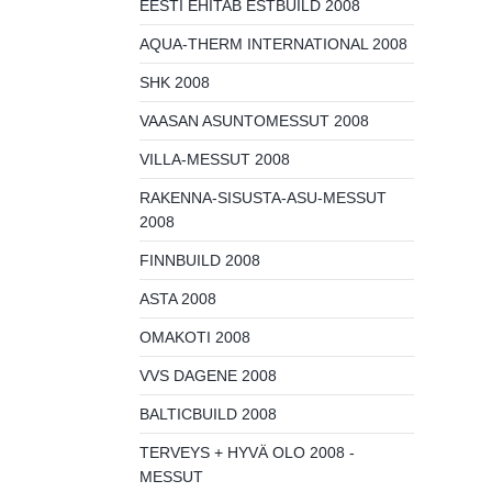
EESTI EHITAB ESTBUILD 2008
AQUA-THERM INTERNATIONAL 2008
SHK 2008
VAASAN ASUNTOMESSUT 2008
VILLA-MESSUT 2008
RAKENNA-SISUSTA-ASU-MESSUT
2008
FINNBUILD 2008
ASTA 2008
OMAKOTI 2008
VVS DAGENE 2008
BALTICBUILD 2008
TERVEYS + HYVÄ OLO 2008 -
MESSUT