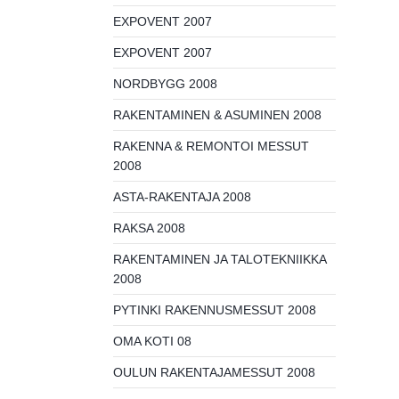
EXPOVENT 2007
EXPOVENT 2007
NORDBYGG 2008
RAKENTAMINEN & ASUMINEN 2008
RAKENNA & REMONTOI MESSUT
2008
ASTA-RAKENTAJA 2008
RAKSA 2008
RAKENTAMINEN JA TALOTEKNIIKKA
2008
PYTINKI RAKENNUSMESSUT 2008
OMA KOTI 08
OULUN RAKENTAJAMESSUT 2008