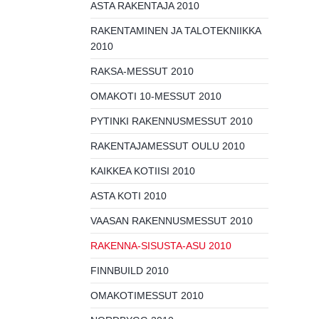
ASTA RAKENTAJA 2010
RAKENTAMINEN JA TALOTEKNIIKKA
2010
RAKSA-MESSUT 2010
OMAKOTI 10-MESSUT 2010
PYTINKI RAKENNUSMESSUT 2010
RAKENTAJAMESSUT OULU 2010
KAIKKEA KOTIISI 2010
ASTA KOTI 2010
VAASAN RAKENNUSMESSUT 2010
RAKENNA-SISUSTA-ASU 2010
FINNBUILD 2010
OMAKOTIMESSUT 2010