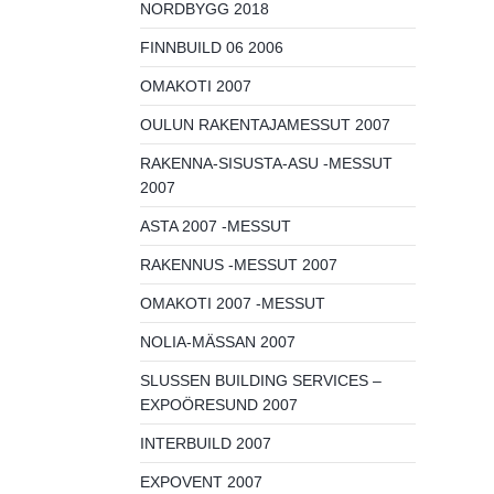
NORDBYGG 2018
FINNBUILD 06 2006
OMAKOTI 2007
OULUN RAKENTAJAMESSUT 2007
RAKENNA-SISUSTA-ASU -MESSUT
2007
ASTA 2007 -MESSUT
RAKENNUS -MESSUT 2007
OMAKOTI 2007 -MESSUT
NOLIA-MÄSSAN 2007
SLUSSEN BUILDING SERVICES –
EXPOÖRESUND 2007
INTERBUILD 2007
EXPOVENT 2007