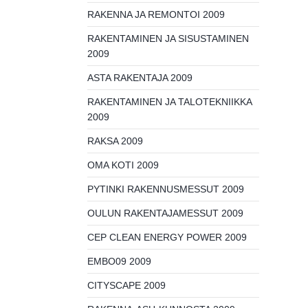
RAKENNA JA REMONTOI 2009
RAKENTAMINEN JA SISUSTAMINEN
2009
ASTA RAKENTAJA 2009
RAKENTAMINEN JA TALOTEKNIIKKA
2009
RAKSA 2009
OMA KOTI 2009
PYTINKI RAKENNUSMESSUT 2009
OULUN RAKENTAJAMESSUT 2009
CEP CLEAN ENERGY POWER 2009
EMBO09 2009
CITYSCAPE 2009