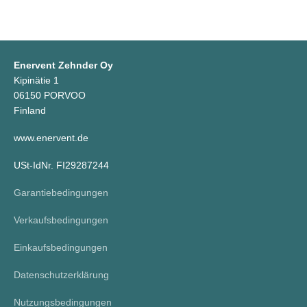
Enervent Zehnder Oy
Kipinätie 1
06150 PORVOO
Finland
www.enervent.de
USt-IdNr. FI29287244
Garantiebedingungen
Verkaufsbedingungen
Einkaufsbedingungen
Datenschutzerklärung
Nutzungsbedingungen