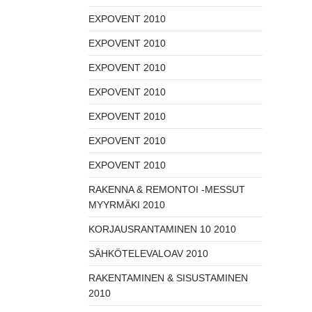
EXPOVENT 2010
EXPOVENT 2010
EXPOVENT 2010
EXPOVENT 2010
EXPOVENT 2010
EXPOVENT 2010
EXPOVENT 2010
RAKENNA & REMONTOI -MESSUT
MYYRMÄKI 2010
KORJAUSRANTAMINEN 10 2010
SÄHKÖTELEVALOAV 2010
RAKENTAMINEN & SISUSTAMINEN
2010