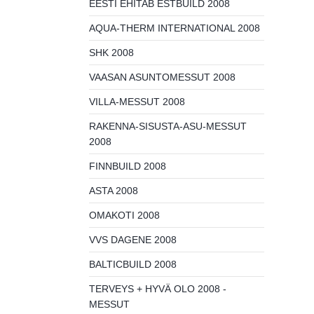
EESTI EHITAB ESTBUILD 2008
AQUA-THERM INTERNATIONAL 2008
SHK 2008
VAASAN ASUNTOMESSUT 2008
VILLA-MESSUT 2008
RAKENNA-SISUSTA-ASU-MESSUT
2008
FINNBUILD 2008
ASTA 2008
OMAKOTI 2008
VVS DAGENE 2008
BALTICBUILD 2008
TERVEYS + HYVÄ OLO 2008 -
MESSUT