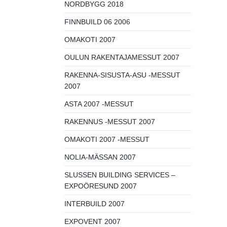
NORDBYGG 2018
FINNBUILD 06 2006
OMAKOTI 2007
OULUN RAKENTAJAMESSUT 2007
RAKENNA-SISUSTA-ASU -MESSUT
2007
ASTA 2007 -MESSUT
RAKENNUS -MESSUT 2007
OMAKOTI 2007 -MESSUT
NOLIA-MÄSSAN 2007
SLUSSEN BUILDING SERVICES –
EXPOÖRESUND 2007
INTERBUILD 2007
EXPOVENT 2007