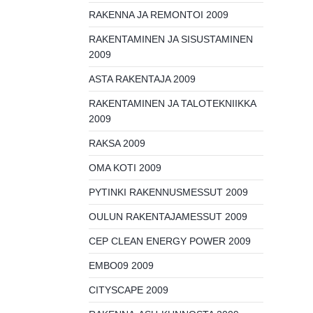
RAKENNA JA REMONTOI 2009
RAKENTAMINEN JA SISUSTAMINEN
2009
ASTA RAKENTAJA 2009
RAKENTAMINEN JA TALOTEKNIIKKA
2009
RAKSA 2009
OMA KOTI 2009
PYTINKI RAKENNUSMESSUT 2009
OULUN RAKENTAJAMESSUT 2009
CEP CLEAN ENERGY POWER 2009
EMBO09 2009
CITYSCAPE 2009