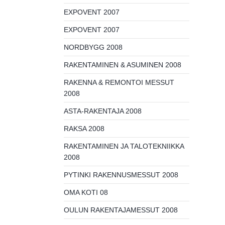
EXPOVENT 2007
EXPOVENT 2007
NORDBYGG 2008
RAKENTAMINEN & ASUMINEN 2008
RAKENNA & REMONTOI MESSUT
2008
ASTA-RAKENTAJA 2008
RAKSA 2008
RAKENTAMINEN JA TALOTEKNIIKKA
2008
PYTINKI RAKENNUSMESSUT 2008
OMA KOTI 08
OULUN RAKENTAJAMESSUT 2008