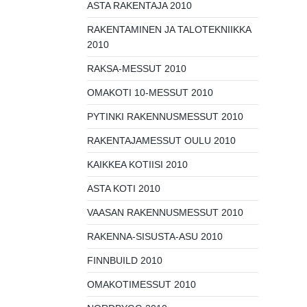
ASTA RAKENTAJA 2010
RAKENTAMINEN JA TALOTEKNIIKKA
2010
RAKSA-MESSUT 2010
OMAKOTI 10-MESSUT 2010
PYTINKI RAKENNUSMESSUT 2010
RAKENTAJAMESSUT OULU 2010
KAIKKEA KOTIISI 2010
ASTA KOTI 2010
VAASAN RAKENNUSMESSUT 2010
RAKENNA-SISUSTA-ASU 2010
FINNBUILD 2010
OMAKOTIMESSUT 2010