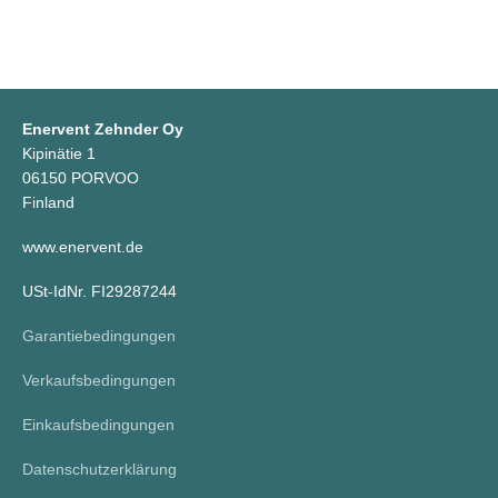
Enervent Zehnder Oy
Kipinätie 1
06150 PORVOO
Finland
www.enervent.de
USt-IdNr. FI29287244
Garantiebedingungen
Verkaufsbedingungen
Einkaufsbedingungen
Datenschutzerklärung