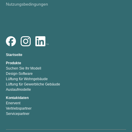
Nutzungsbedingungen
Startseite
Produkte
Suchen Sie Ihr Modell
Design-Software
Lüftung für Wohngebäude
Lüftung für Gewerbliche Gebäude
Auslaufmodelle
Kontaktdaten
Enervent
Vertriebspartner
Servicepartner