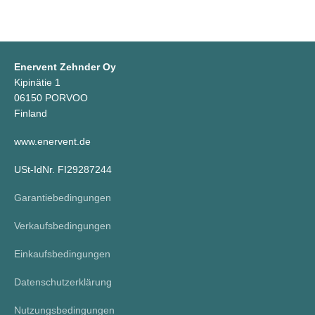
Enervent Zehnder Oy
Kipinätie 1
06150 PORVOO
Finland
www.enervent.de
USt-IdNr. FI29287244
Garantiebedingungen
Verkaufsbedingungen
Einkaufsbedingungen
Datenschutzerklärung
Nutzungsbedingungen